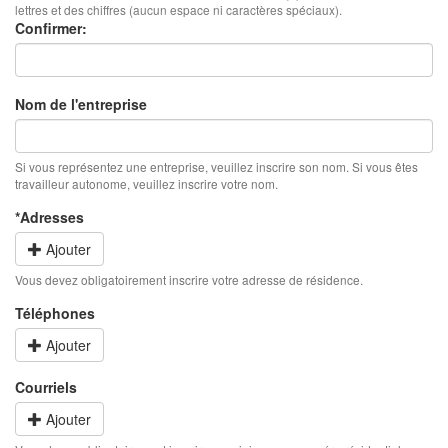
lettres et des chiffres (aucun espace ni caractères spéciaux).
Confirmer:
Nom de l'entreprise
Si vous représentez une entreprise, veuillez inscrire son nom. Si vous êtes
travailleur autonome, veuillez inscrire votre nom.
*Adresses
Ajouter
Vous devez obligatoirement inscrire votre adresse de résidence.
Téléphones
Ajouter
Courriels
Ajouter