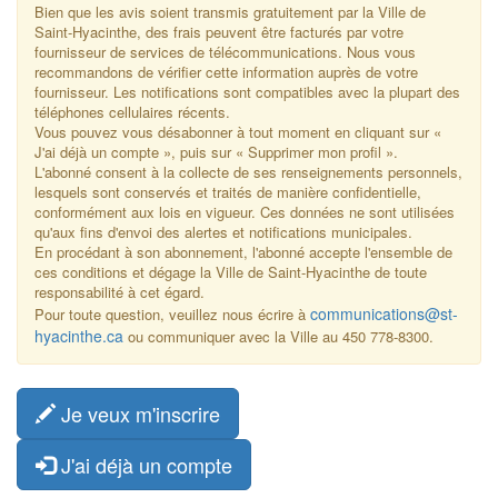
Bien que les avis soient transmis gratuitement par la Ville de
Saint-Hyacinthe, des frais peuvent être facturés par votre
fournisseur de services de télécommunications. Nous vous
recommandons de vérifier cette information auprès de votre
fournisseur. Les notifications sont compatibles avec la plupart des
téléphones cellulaires récents.
Vous pouvez vous désabonner à tout moment en cliquant sur «
J'ai déjà un compte », puis sur « Supprimer mon profil ».
L'abonné consent à la collecte de ses renseignements personnels,
lesquels sont conservés et traités de manière confidentielle,
conformément aux lois en vigueur. Ces données ne sont utilisées
qu'aux fins d'envoi des alertes et notifications municipales.
En procédant à son abonnement, l'abonné accepte l'ensemble de
ces conditions et dégage la Ville de Saint-Hyacinthe de toute
responsabilité à cet égard.
communications@st-
Pour toute question, veuillez nous écrire à
hyacinthe.ca
ou communiquer avec la Ville au 450 778-8300.
Je veux m'inscrire
J'ai déjà un compte